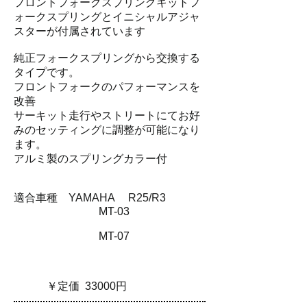
フロントフォークスプリングキットフ
ォークスプリングとイニシャルアジャ
スターが付属されています
純正フォークスプリングから交換する
タイプです。
フロントフォークのパフォーマンスを
改善
サーキット走行やストリートにてお好
みのセッティングに調整が可能になり
ます。
​アルミ製のスプリングカラー付
適合車種
YAMAHA R25/R3
MT-03
MT-07
￥定価 33000円