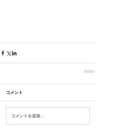
コメント
コメントを追加…