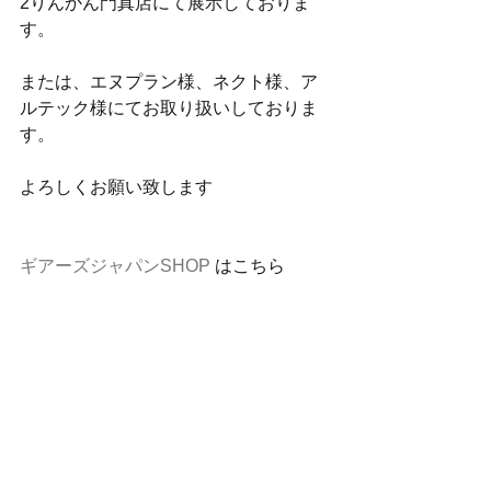
2りんかん門真店にて展示しておりま
す。
または、エヌプラン様、ネクト様、ア
ルテック様にてお取り扱いしておりま
す。
よろしくお願い致します
ギアーズジャパン
SHOP
 はこちら