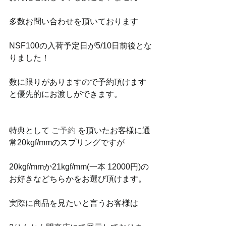
多数お問い合わせを頂いております
NSF100の入荷予定日が5/10日前後とな
りました！
数に限りがありますので予約頂けます
と優先的にお渡しができます。
特典として 
ご予約
 を頂いたお客様に通
常20kgf/mmのスプリングですが
20kgf/mmか21kgf/mm(一本 12000円)の
お好きなどちらかをお選び頂けます。 
実際に商品を見たいと言うお客様は