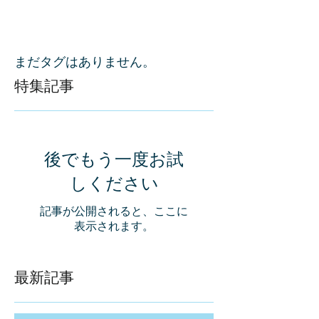
まだタグはありません。
特集記事
後でもう一度お試
しください
記事が公開されると、ここに
表示されます。
最新記事