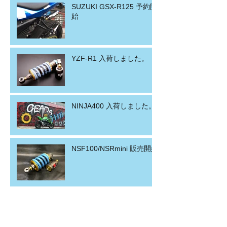
SUZUKI GSX-R125 予約開
始
YZF-R1 入荷しました。
NINJA400 入荷しました。
NSF100/NSRmini 販売開始
NSF 5／10日入荷予定